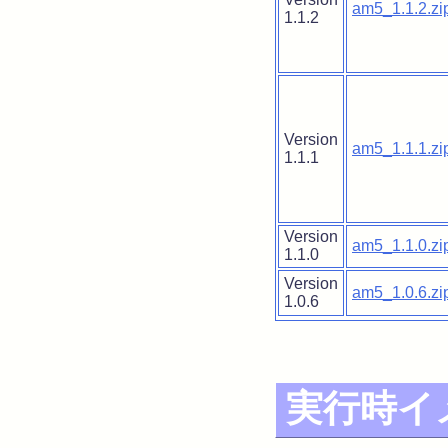
am5_1.1.2.zi
1.1.2
Version
am5_1.1.1.zi
1.1.1
Version
am5_1.1.0.zi
1.1.0
Version
am5_1.0.6.zi
1.0.6
実行時イ