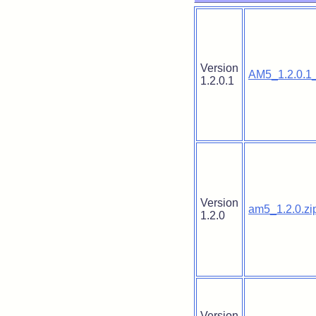
Version
AM5_1.2.0.1_
1.2.0.1
Version
am5_1.2.0.zi
1.2.0
Version